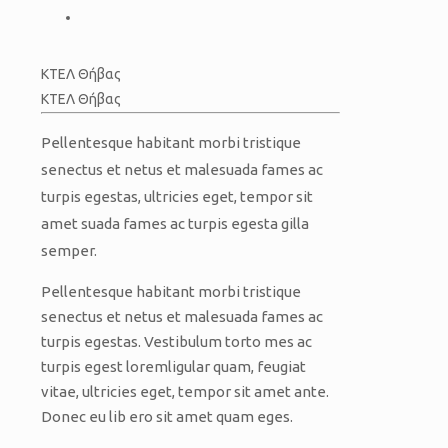
Pellentesque habitant morbi tristique
senectus et netus et malesuada fames ac
turpis egestas, ultricies eget, tempor sit
amet suada fames ac turpis egesta gilla
semper.
Pellentesque habitant morbi tristique
senectus et netus et malesuada fames ac
turpis egestas. Vestibulum torto mes ac
turpis egest loremligular quam, feugiat
vitae, ultricies eget, tempor sit amet ante.
Donec eu lib ero sit amet quam eges.