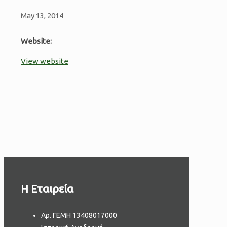
May 13, 2014
Website:
View website
H Εταιρεία
Aρ. ΓΕΜΗ 13408017000