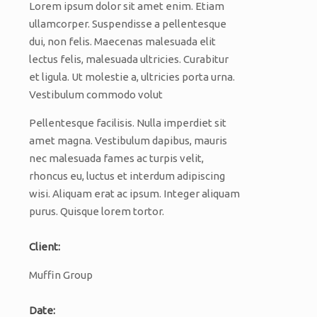
Lorem ipsum dolor sit amet enim. Etiam
ullamcorper. Suspendisse a pellentesque
dui, non felis. Maecenas malesuada elit
lectus felis, malesuada ultricies. Curabitur
et ligula. Ut molestie a, ultricies porta urna.
Vestibulum commodo volut
Pellentesque facilisis. Nulla imperdiet sit
amet magna. Vestibulum dapibus, mauris
nec malesuada fames ac turpis velit,
rhoncus eu, luctus et interdum adipiscing
wisi. Aliquam erat ac ipsum. Integer aliquam
purus. Quisque lorem tortor.
Client:
Muffin Group
Date: