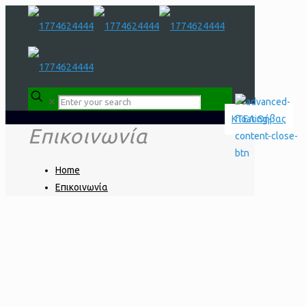
✕
Επικοινωνία
Home
Επικοινωνία