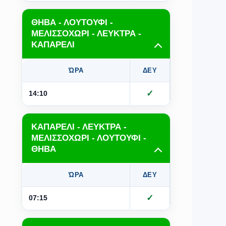
ΘΗΒΑ - ΛΟΥΤΟΥΦΙ -
ΜΕΛΙΣΣΟΧΩΡΙ - ΛΕΥΚΤΡΑ -
ΚΑΠΑΡΕΛΙ
ΏΡΑ
ΔΕΥ
ΤΡΙ
Τ
✓
✓
14:10
ΚΑΠΑΡΕΛΙ - ΛΕΥΚΤΡΑ -
ΜΕΛΙΣΣΟΧΩΡΙ - ΛΟΥΤΟΥΦΙ -
ΘΗΒΑ
ΏΡΑ
ΔΕΥ
ΤΡΙ
Τ
✓
✓
07:15