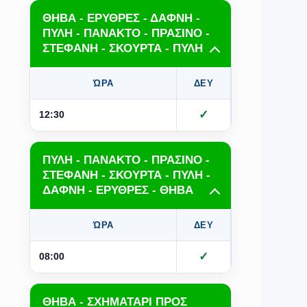
ΘΗΒΑ - ΕΡΥΘΡΕΣ - ΔΑΦΝΗ -
ΠΥΛΗ - ΠΑΝΑΚΤΟ - ΠΡΑΣΙΝΟ -
ΣΤΕΦΑΝΗ - ΣΚΟΥΡΤΑ - ΠΥΛΗ
ΏΡΑ
ΔΕΥ
ΤΡΙ
Τ
✓
12:30
ΠΥΛΗ - ΠΑΝΑΚΤΟ - ΠΡΑΣΙΝΟ -
ΣΤΕΦΑΝΗ - ΣΚΟΥΡΤΑ - ΠΥΛΗ -
ΔΑΦΝΗ - ΕΡΥΘΡΕΣ - ΘΗΒΑ
ΏΡΑ
ΔΕΥ
ΤΡΙ
Τ
✓
08:00
ΘΗΒΑ - ΣΧΗΜΑΤΑΡΙ ΠΡΟΣ