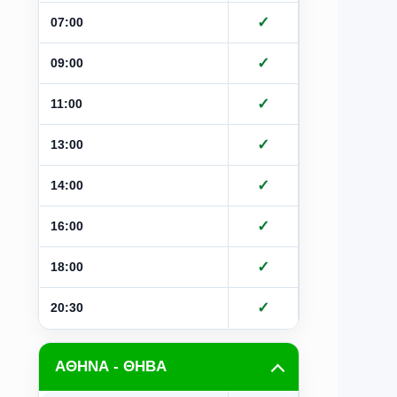
✓
✓
07:00
✓
✓
09:00
✓
✓
11:00
✓
✓
13:00
✓
✓
14:00
✓
✓
16:00
✓
✓
18:00
✓
✓
20:30
ΑΘΗΝΑ - ΘΗΒΑ