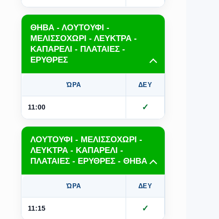
ΘΗΒΑ - ΛΟΥΤΟΥΦΙ -
ΜΕΛΙΣΣΟΧΩΡΙ - ΛΕΥΚΤΡΑ -
ΚΑΠΑΡΕΛΙ - ΠΛΑΤΑΙΕΣ -
ΕΡΥΘΡΕΣ
ΏΡΑ
ΔΕΥ
ΤΡΙ
Τ
✓
✓
11:00
ΛΟΥΤΟΥΦΙ - ΜΕΛΙΣΣΟΧΩΡΙ -
ΛΕΥΚΤΡΑ - ΚΑΠΑΡΕΛΙ -
ΠΛΑΤΑΙΕΣ - ΕΡΥΘΡΕΣ - ΘΗΒΑ
ΏΡΑ
ΔΕΥ
ΤΡΙ
Τ
✓
✓
11:15