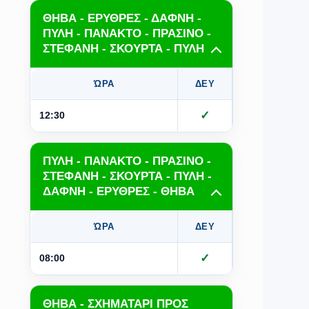
ΘΗΒΑ - ΕΡΥΘΡΕΣ - ΔΑΦΝΗ -
ΠΥΛΗ - ΠΑΝΑΚΤΟ - ΠΡΑΣΙΝΟ -
ΣΤΕΦΑΝΗ - ΣΚΟΥΡΤΑ - ΠΥΛΗ
ΏΡΑ
ΔΕΥ
ΤΡΙ
Τ
✓
12:30
ΠΥΛΗ - ΠΑΝΑΚΤΟ - ΠΡΑΣΙΝΟ -
ΣΤΕΦΑΝΗ - ΣΚΟΥΡΤΑ - ΠΥΛΗ -
ΔΑΦΝΗ - ΕΡΥΘΡΕΣ - ΘΗΒΑ
ΏΡΑ
ΔΕΥ
ΤΡΙ
Τ
✓
08:00
ΘΗΒΑ - ΣΧΗΜΑΤΑΡΙ ΠΡΟΣ