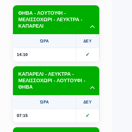
ΘΗΒΑ - ΛΟΥΤΟΥΦΙ -
ΜΕΛΙΣΣΟΧΩΡΙ - ΛΕΥΚΤΡΑ -
ΚΑΠΑΡΕΛΙ
ΏΡΑ
ΔΕΥ
ΤΡΙ
Τ
✓
✓
14:10
ΚΑΠΑΡΕΛΙ - ΛΕΥΚΤΡΑ -
ΜΕΛΙΣΣΟΧΩΡΙ - ΛΟΥΤΟΥΦΙ -
ΘΗΒΑ
ΏΡΑ
ΔΕΥ
ΤΡΙ
Τ
✓
✓
07:15