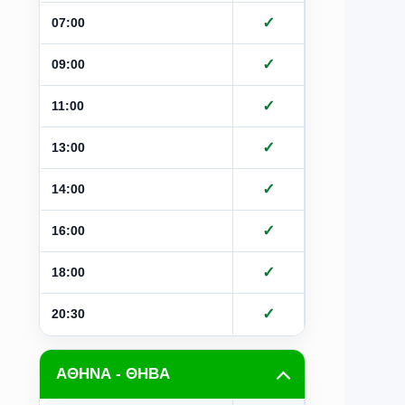
✓
✓
07:00
✓
✓
09:00
✓
✓
11:00
✓
✓
13:00
✓
✓
14:00
✓
✓
16:00
✓
✓
18:00
✓
✓
20:30
ΑΘΗΝΑ - ΘΗΒΑ