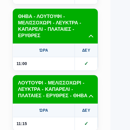
ΘΗΒΑ - ΛΟΥΤΟΥΦΙ -
ΜΕΛΙΣΣΟΧΩΡΙ - ΛΕΥΚΤΡΑ -
ΚΑΠΑΡΕΛΙ - ΠΛΑΤΑΙΕΣ -
ΕΡΥΘΡΕΣ
ΏΡΑ
ΔΕΥ
ΤΡΙ
Τ
✓
✓
11:00
ΛΟΥΤΟΥΦΙ - ΜΕΛΙΣΣΟΧΩΡΙ -
ΛΕΥΚΤΡΑ - ΚΑΠΑΡΕΛΙ -
ΠΛΑΤΑΙΕΣ - ΕΡΥΘΡΕΣ - ΘΗΒΑ
ΏΡΑ
ΔΕΥ
ΤΡΙ
Τ
✓
✓
11:15