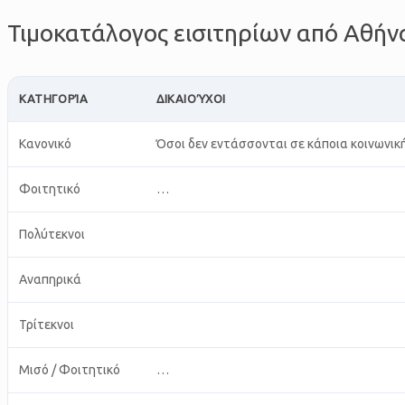
Τιμοκατάλογος εισιτηρίων από Αθή
ΚΑΤΗΓΟΡΊΑ
ΔΙΚΑΙΟΎΧΟΙ
Κανονικό
Όσοι δεν εντάσσονται σε κάποια κοινωνικ
Φοιτητικό
…
Πολύτεκνοι
Αναπηρικά
Τρίτεκνοι
Μισό / Φοιτητικό
…