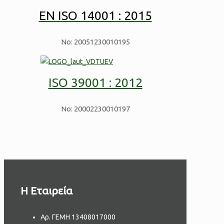
EN ISO 14001 : 2015
No: 20051230010195
ISO 39001 : 2012
No: 20002230010197
H Εταιρεία
Aρ. ΓΕΜΗ 13408017000