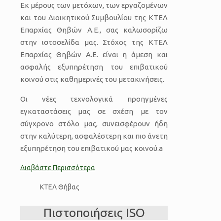
Εκ μέρους των μετόχων, των εργαζομένων
και του Διοικητικού Συμβουλίου της ΚΤΕΛ
Επαρχίας Θηβών Α.Ε., σας καλωσορίζω
στην ιστοσελίδα μας. Στόχος της ΚΤΕΛ
Επαρχίας Θηβών Α.Ε. είναι η άμεση και
ασφαλής εξυπηρέτηση του επιβατικού
κοινού στις καθημερινές του μετακινήσεις.
Οι νέες τεχνολογικά προηγμένες
εγκαταστάσεις μας σε σχέση με τον
σύγχρονο στόλο μας, συνεισφέρουν ήδη
στην καλύτερη, ασφαλέστερη και πιο άνετη
εξυπηρέτηση του επιβατικού μας κοινού.a
Διαβάστε Περισσότερα
Πιστοποιήσεις ISO